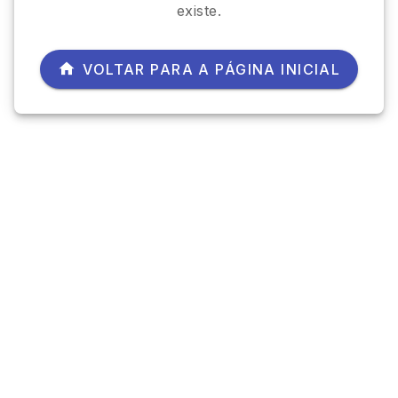
existe.
VOLTAR PARA A PÁGINA INICIAL