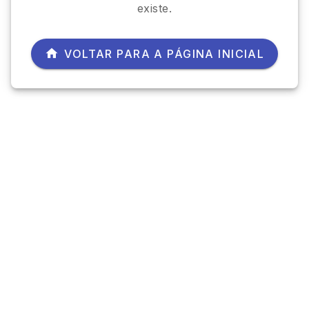
existe.
VOLTAR PARA A PÁGINA INICIAL