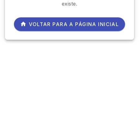
existe.
VOLTAR PARA A PÁGINA INICIAL