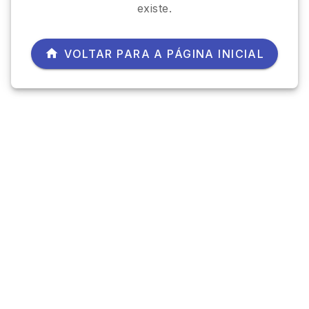
existe.
VOLTAR PARA A PÁGINA INICIAL