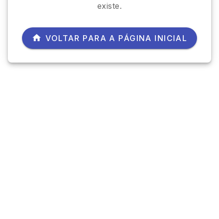
existe.
VOLTAR PARA A PÁGINA INICIAL