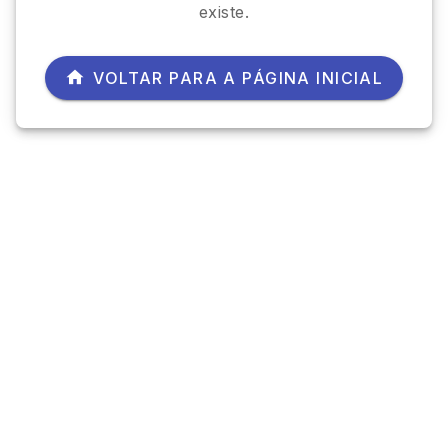
existe.
VOLTAR PARA A PÁGINA INICIAL