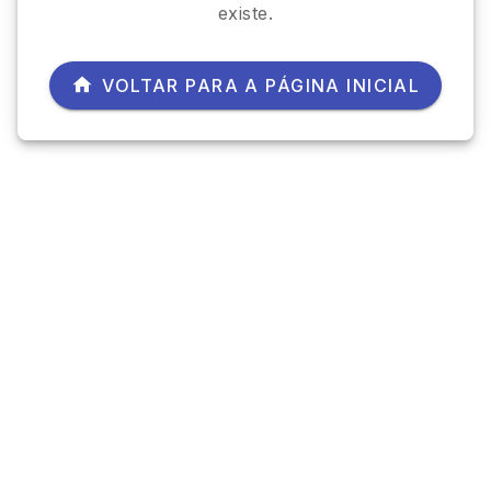
existe.
VOLTAR PARA A PÁGINA INICIAL