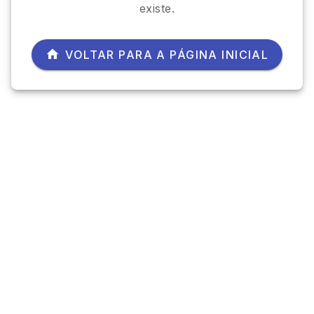
existe.
VOLTAR PARA A PÁGINA INICIAL