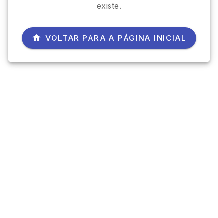
existe.
VOLTAR PARA A PÁGINA INICIAL