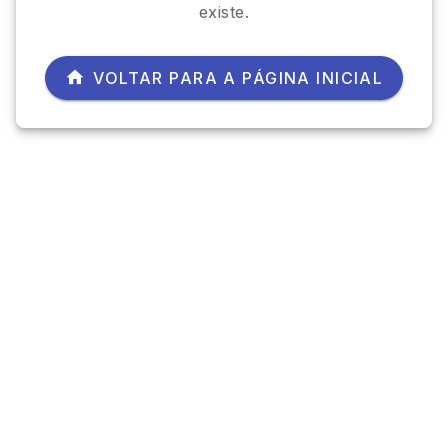
existe.
VOLTAR PARA A PÁGINA INICIAL