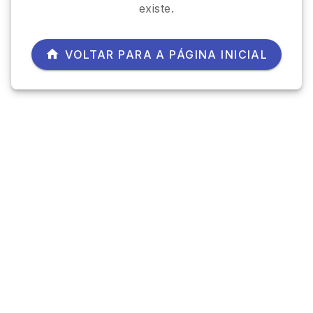
existe.
VOLTAR PARA A PÁGINA INICIAL