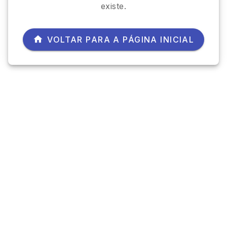
existe.
VOLTAR PARA A PÁGINA INICIAL