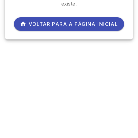
existe.
VOLTAR PARA A PÁGINA INICIAL