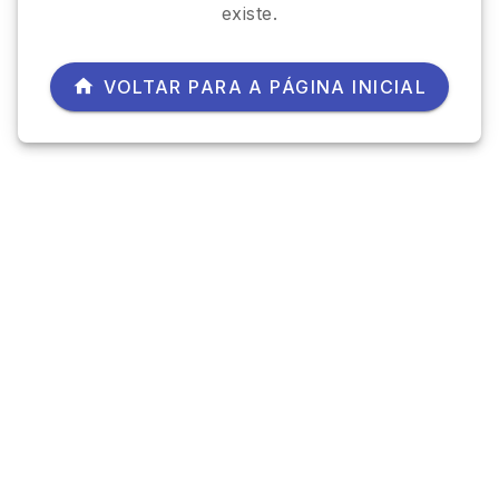
existe.
VOLTAR PARA A PÁGINA INICIAL