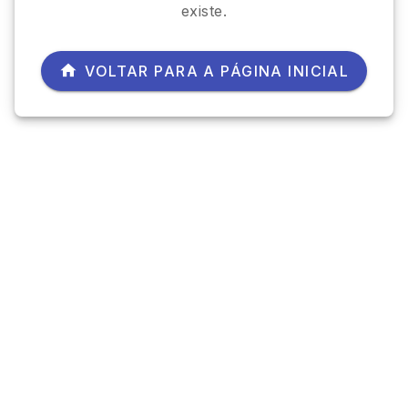
existe.
VOLTAR PARA A PÁGINA INICIAL