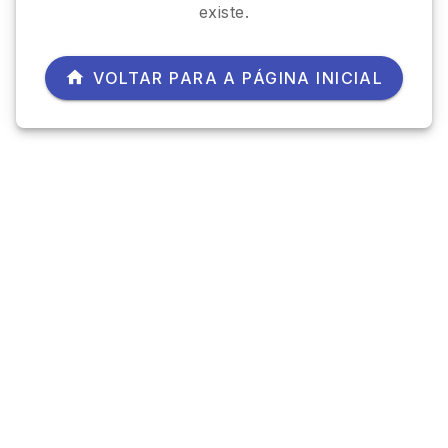
existe.
VOLTAR PARA A PÁGINA INICIAL