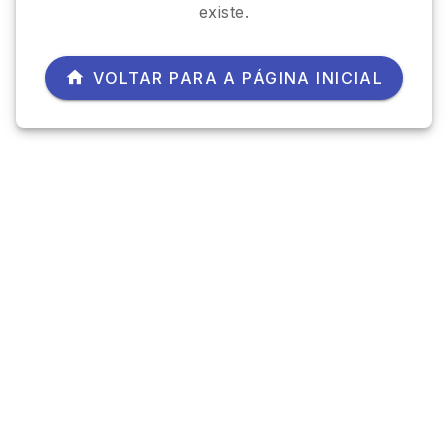
existe.
VOLTAR PARA A PÁGINA INICIAL