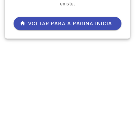
existe.
VOLTAR PARA A PÁGINA INICIAL