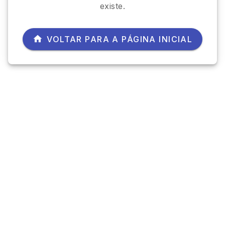
existe.
VOLTAR PARA A PÁGINA INICIAL