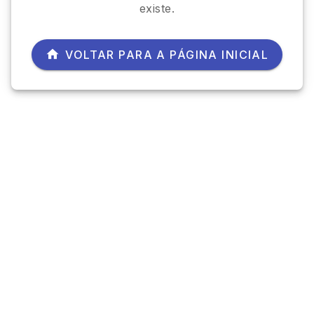
existe.
VOLTAR PARA A PÁGINA INICIAL