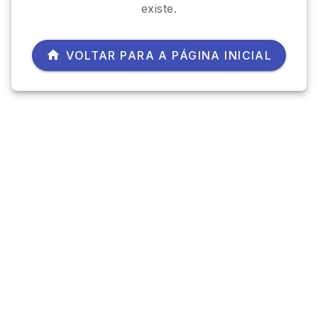
existe.
VOLTAR PARA A PÁGINA INICIAL