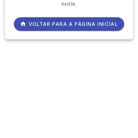
existe.
VOLTAR PARA A PÁGINA INICIAL