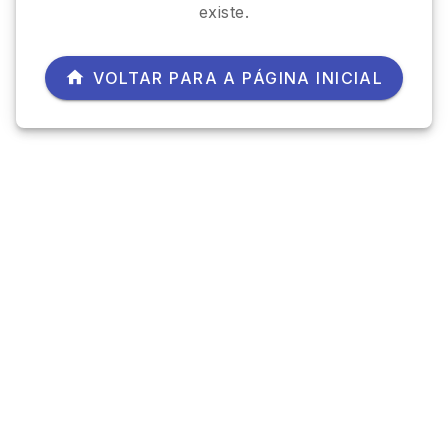
existe.
VOLTAR PARA A PÁGINA INICIAL