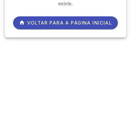
existe.
VOLTAR PARA A PÁGINA INICIAL