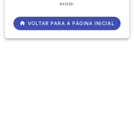
existe.
VOLTAR PARA A PÁGINA INICIAL