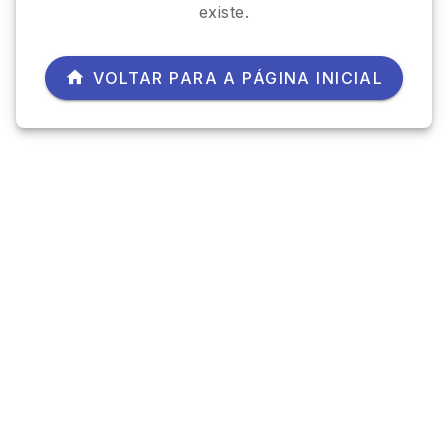
existe.
VOLTAR PARA A PÁGINA INICIAL