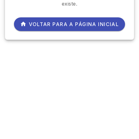
existe.
VOLTAR PARA A PÁGINA INICIAL