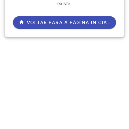
existe.
VOLTAR PARA A PÁGINA INICIAL