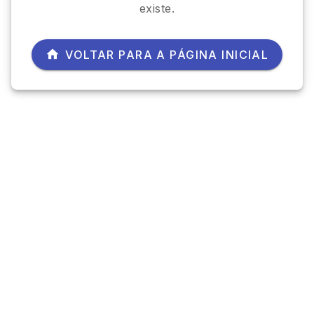
existe.
VOLTAR PARA A PÁGINA INICIAL