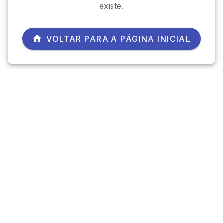
existe.
VOLTAR PARA A PÁGINA INICIAL