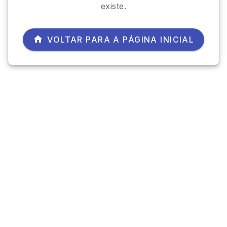
existe.
VOLTAR PARA A PÁGINA INICIAL