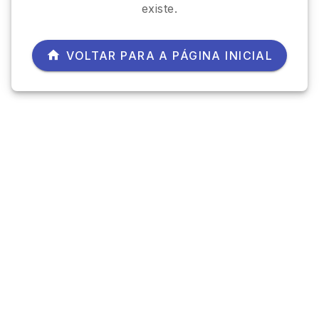
existe.
VOLTAR PARA A PÁGINA INICIAL