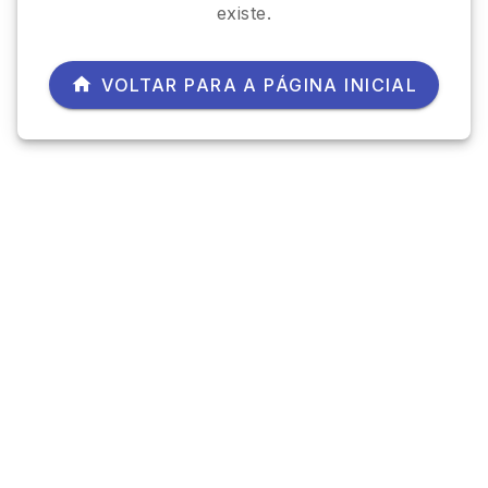
existe.
VOLTAR PARA A PÁGINA INICIAL