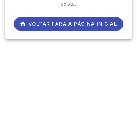
existe.
VOLTAR PARA A PÁGINA INICIAL