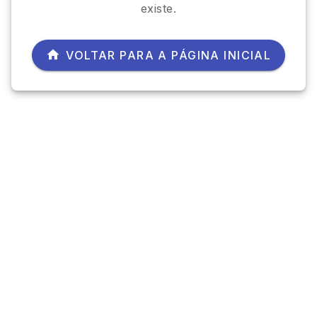
existe.
VOLTAR PARA A PÁGINA INICIAL