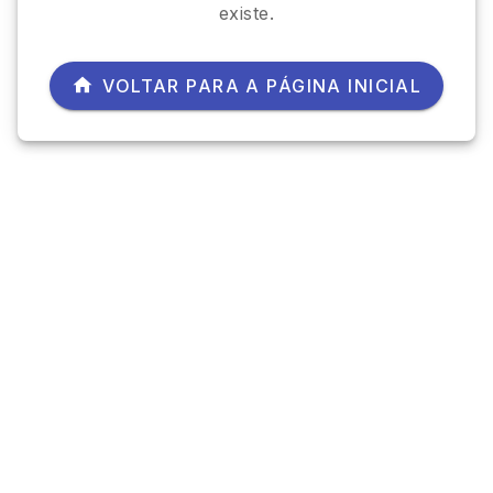
existe.
VOLTAR PARA A PÁGINA INICIAL