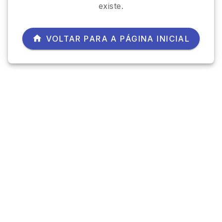
existe.
VOLTAR PARA A PÁGINA INICIAL