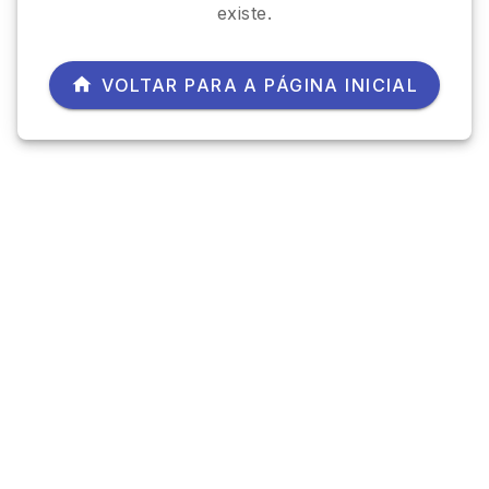
existe.
VOLTAR PARA A PÁGINA INICIAL