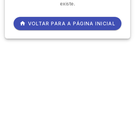
existe.
VOLTAR PARA A PÁGINA INICIAL