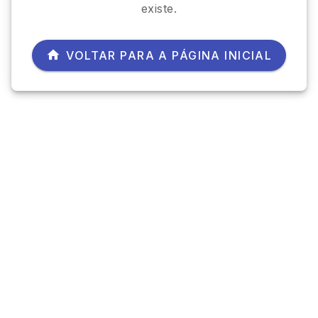
existe.
VOLTAR PARA A PÁGINA INICIAL