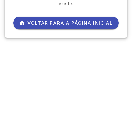
existe.
VOLTAR PARA A PÁGINA INICIAL