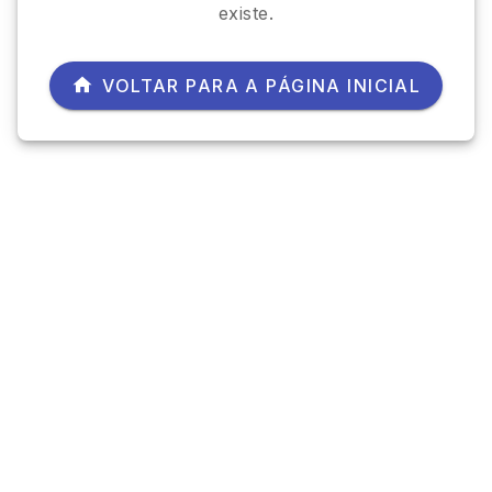
existe.
VOLTAR PARA A PÁGINA INICIAL