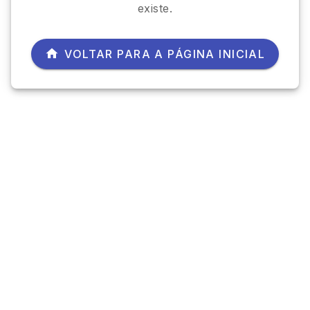
existe.
VOLTAR PARA A PÁGINA INICIAL