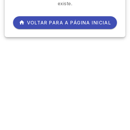
existe.
VOLTAR PARA A PÁGINA INICIAL