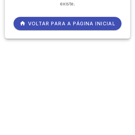
existe.
VOLTAR PARA A PÁGINA INICIAL