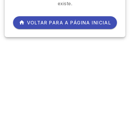
existe.
VOLTAR PARA A PÁGINA INICIAL