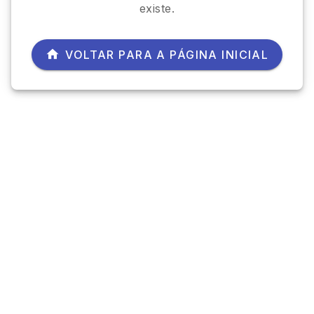
existe.
VOLTAR PARA A PÁGINA INICIAL