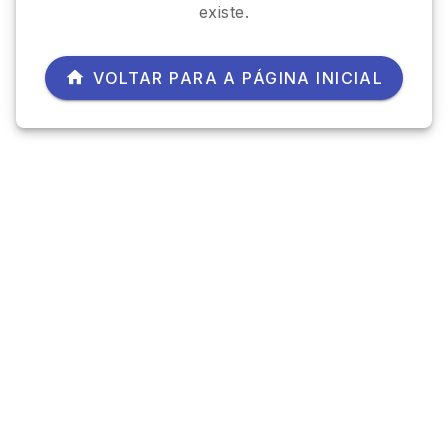
existe.
VOLTAR PARA A PÁGINA INICIAL