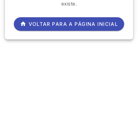
existe.
VOLTAR PARA A PÁGINA INICIAL