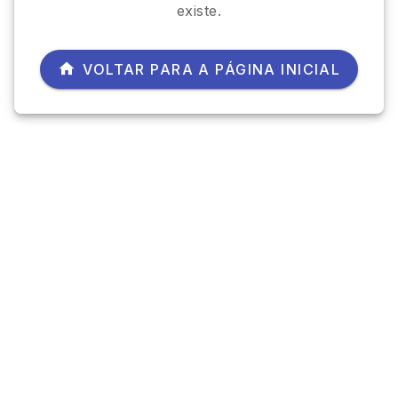
existe.
VOLTAR PARA A PÁGINA INICIAL